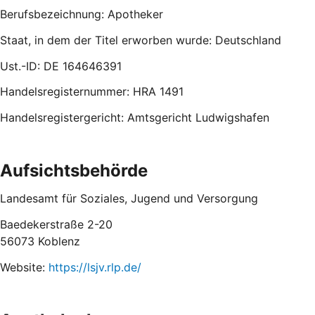
Berufsbezeichnung: Apotheker
Staat, in dem der Titel erworben wurde: Deutschland
Ust.-ID: DE 164646391
Handelsregisternummer: HRA 1491
Handelsregistergericht: Amtsgericht Ludwigshafen
Aufsichtsbehörde
Landesamt für Soziales, Jugend und Versorgung
Baedekerstraße 2-20
56073 Koblenz
Website:
https://lsjv.rlp.de/