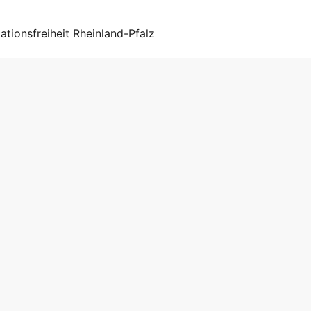
tionsfreiheit Rheinland-Pfalz