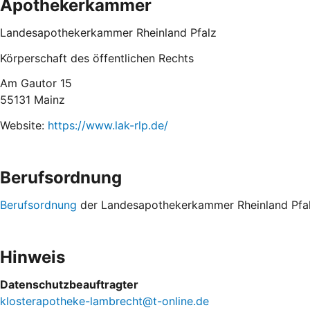
Apothekerkammer
Landesapothekerkammer Rheinland Pfalz
Körperschaft des öffentlichen Rechts
Am Gautor 15
55131 Mainz
Website:
https://www.lak-rlp.de/
Berufsordnung
Berufsordnung
der Landesapothekerkammer Rheinland Pfa
Hinweis
Datenschutzbeauftragter
klosterapotheke-lambrecht@t-online.de