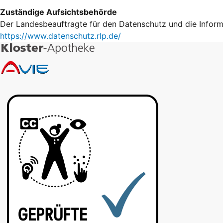
Zuständige Aufsichtsbehörde
Der Landesbeauftragte für den Datenschutz und die Informa
https://www.datenschutz.rlp.de/