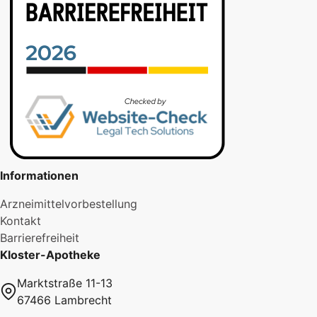
Informationen
Arzneimittelvorbestellung
Kontakt
Barrierefreiheit
Kloster-Apotheke
Marktstraße 11-13
67466 Lambrecht